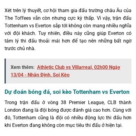
Xét trên lý thuyết, cơ hội tham gia đấu trường châu Âu của
The Toffees vẫn còn nhưng cực kỳ thấp. Vì vậy, trận đấu
Tottenham vs Everton sắp tới không còn mang nhiều nghĩa
với đội khách. Tuy nhiên, điều này cũng giúp Everton có
tâm lý thi đấu thoải mái hơn để tạo nên những bất ngờ
trước chủ nhà.
Xem thêm:
Athletic Club vs Villarreal, 02h00 Ngày
13/04 - Nhận Định, Soi Kèo
Dự đoán bóng đá, soi kèo Tottenham vs Everton
Trong trận đấu ở vòng 38 Premier League, CLB thành
London đang là đội bóng được đánh giá cao hơn. Cùng với
đó, Tottenham cũng là đội có nhiều động lực thi đấu hơn
khi Everton đang không còn mục tiêu thi đấu ở hiện tại.