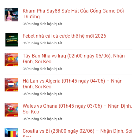
Khám Phá Say88 Sức Hút Của Cổng Game Đổi
Thưởng
Chức năng bình luận bị tắt
ở
Khám
Phá
Febet nhà cái cá cược thế hệ mới 2026
Say88
Chức năng bình luận bị tắt
ở
Sức
Febet
Hút
nhà
Tây Ban Nha vs Iraq (02h00 ngày 05/06): Nhận
Của
cái
Cổng
Định, Soi Kèo
cá
Game
Chức năng bình luận bị tắt
ở
cược
Đổi
Tây
thế
Thưởng
Ban
hệ
Hà Lan vs Algeria (01h45 ngày 04/06) – Nhận
Nha
mới
Định, Soi Kèo
vs
2026
Chức năng bình luận bị tắt
ở
Iraq
Hà
(02h00
Lan
Wales vs Ghana (01h45 ngày 03/06) – Nhận Định,
ngày
vs
05/06):
Soi Kèo
Algeria
Nhận
Chức năng bình luận bị tắt
ở
(01h45
Định,
Wales
ngày
Soi
vs
Croatia vs Bỉ (23h00 ngày 02/06) – Nhận Định, Soi
04/06)
Kèo
Ghana
–
Kèo