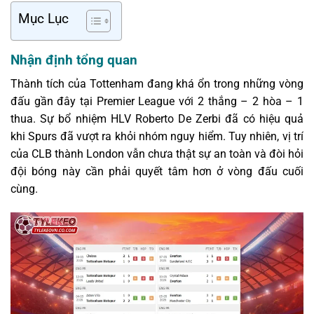
Mục Lục
Nhận định tổng quan
Thành tích của Tottenham đang khá ổn trong những vòng
đấu gần đây tại Premier League với 2 thắng – 2 hòa – 1
thua. Sự bổ nhiệm HLV Roberto De Zerbi đã có hiệu quả
khi Spurs đã vượt ra khỏi nhóm nguy hiểm. Tuy nhiên, vị trí
của CLB thành London vẫn chưa thật sự an toàn và đòi hỏi
đội bóng này cần phải quyết tâm hơn ở vòng đấu cuối
cùng.