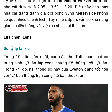
Tỷ lệ kèo châu Âu trận đấu
Tottenham vs Everton
được
nhà cái đưa ra là 2.05 – 3.50 – 3.20. Điều này cho thấy
nhà cái đang đánh giá đội bóng vùng Merseyside không
có quá nhiều chênh lệch. Tuy nhiên, Spurs vẫn có khả năng
giành chiến thắng với việc có nhiều lợi thế hơn.
Lựa chọn: Lens.
Soi tỷ lệ tài xỉu
Trong 10 trận gần nhất, các cầu thủ Tottenham chỉ có
trung bình 1,3 lần lập công nhưng để thủng lưới 1,9 lần.
Trong khi đó, hai thông số này của Everton đang tốt hơn
với 1,7 bàn thắng/trận cùng 1,6 bàn thua/trận.