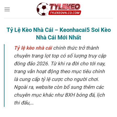
Bỏ
qua
nội
dung
Tỷ Lệ Kèo Nhà Cái – Keonhacai5 Soi Kèo
Nhà Cái Mới Nhất
Tỷ lệ kèo nhà cái
chính thức trở thành
chuyên trang lọt top có số lượng truy cập
đông đảo 2026. Từ khi ra đời cho tới nay,
trang vẫn hoạt động theo mục tiêu chính
là cung cấp tỷ lệ cược cho người chơi.
Ngoài ra, website còn bổ sung thêm các
chuyên mục khác như BXH bóng đá, lịch
thi đấu,…