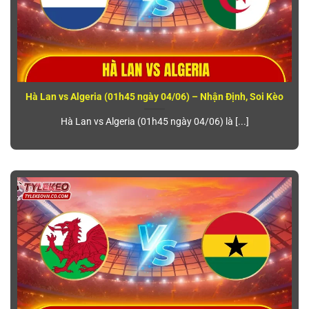
số trận thắng/ hòa/ thua, chuỗi phong độ gần nhất. Người
xem có thể theo dõi biến động thứ hạng sau mỗi vòng
đấu để nắm tình hình nhanh.
Dữ liệu bảng xếp hạng được lấy trực tiếp từ các hệ thống
uy tín như FIFA, UEFA, đảm bảo độ chính xác cao. Mỗi giải
Hà Lan vs Algeria (01h45 ngày 04/06) – Nhận Định, Soi Kèo
thường cập nhật sau 1 – 5 phút khi trận đấu kết thúc. Nhờ
Hà Lan vs Algeria (01h45 ngày 04/06) là [...]
nguồn số liệu rõ ràng, khách hàng dễ đánh giá sức mạnh
đội bóng dựa trên vị trí thực tế.
Lịch thi đấu
Lịch thi đấu cung cấp thông tin các trận sắp diễn ra, sắp
xếp theo ngày, giờ cụ thể theo từng giải. Người dùng chỉ
cần chọn giải đấu để xem toàn bộ lịch trong vài giây, dễ
theo dõi. Trung bình mỗi giải hiển thị từ 10 – 20 trận mỗi
vòng, cập nhật liên tục theo lịch chính thức.
Hệ thống hỗ trợ lọc theo đội bóng, sân đấu, khung giờ để