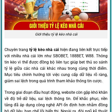
Giới thiệu tỷ lệ kèo nhà cái
Chuyên trang
tỷ lệ kèo nhà cái
hiện đang liên kết trực tiếp
với nhiều nhà cái lớn như SBOBET, 188BET, W88. Thông
tin kèo vì thế được đồng bộ liên tục giúp bet thủ so sánh
tỷ lệ giữa các nhà cái khác nhau trong cùng thời điểm.
Mục tiêu chính hướng tới việc cung cấp dữ liệu rõ ràng,
giảm sai lệch trong quá trình tham khảo thông tin cược.
Trong giai đoạn đầu hoạt động, website còn gặp khó khăn
về độ trễ dữ liệu, sai lệch thông tin. Để khắc phục, nền
tảng đã áp dụng công nghệ API ổn định hơn nhằm đồng
bộ dữ liệu, hạn chế lỗi hiển thị. Ngoài ra, đội ngũ kỹ thuật