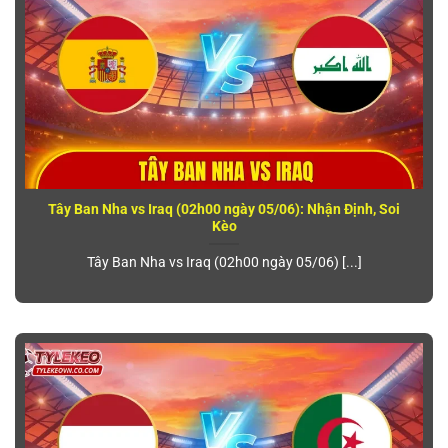
Danh mục kết quả tại
tỷ lệ kèo nhà cái
tổng hợp tỷ số các
trận đã khép lại, phủ từ giải lớn như Ngoại hạng Anh, C1
đến các giải khu vực. Dữ liệu đi kèm gồm số cú sút, tỷ lệ
kiểm soát bóng, số thẻ phạt, giúp người xem có thêm cơ
sở để đánh giá. Trung bình mỗi trận cung cấp hơn 10 – 15
chỉ số quan trọng, đủ để phân tích nhanh.
Hệ thống lưu trữ dữ liệu trong thời gian dài, có thể tra cứu
Tây Ban Nha vs Iraq (02h00 ngày 05/06): Nhận Định, Soi
lại kết quả từ vài tháng đến cả mùa giải trước. Người chơi
Kèo
dễ dàng so sánh 5 – 10 trận gần nhất của một đội để
Tây Ban Nha vs Iraq (02h00 ngày 05/06) [...]
nhận diện phong độ, xu hướng thi đấu. Điều này hỗ trợ
việc đưa ra nhận định sát thực tế hơn.
BXH bóng đá
BXH bóng đá tại
tỷ lệ kèo nhà cái
cập nhật thứ hạng theo
từng giải đấu lớn nhỏ, từ châu Âu, châu Á đến Nam Mỹ.
Thông tin hiển thị gồm điểm số, hiệu số bàn thắng thua,