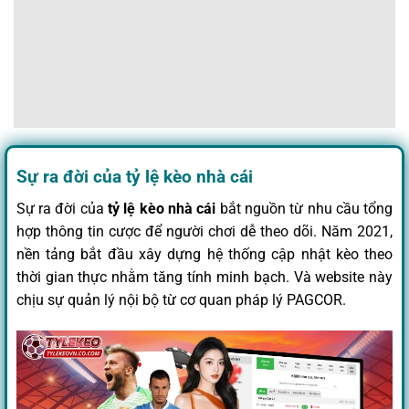
Sự ra đời của tỷ lệ kèo nhà cái
Sự ra đời của
tỷ lệ kèo nhà cái
bắt nguồn từ nhu cầu tổng
hợp thông tin cược để người chơi dễ theo dõi. Năm 2021,
nền tảng bắt đầu xây dựng hệ thống cập nhật kèo theo
thời gian thực nhằm tăng tính minh bạch. Và website này
chịu sự quản lý nội bộ từ cơ quan pháp lý PAGCOR.