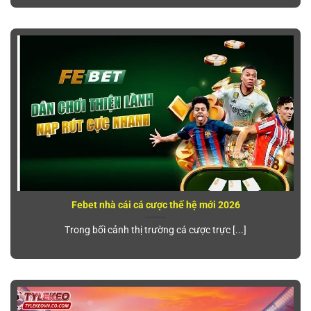
Tỷ lệ kèo nhà cái có nhiều chuyên mục
Live score
Tính năng Live score tại
tỷ lệ kèo nhà cái
cung cấp dữ liệu
theo thời gian thực, cập nhật liên tục các diễn biến trong
trận đấu. Người xem theo dõi được tỷ số, thẻ phạt, số lần
dứt điểm, các pha bóng đáng chú ý ngay khi chúng xảy
ra. Nhờ vậy, việc nắm bắt nhịp độ trận đấu trở nên nhanh
chóng, không cần chờ bản tổng kết.
Febet nhà cái cá cược thế hệ mới 2026
Hệ thống Live score hoạt động ổn định, dữ liệu được đồng
bộ từ các nguồn uy tín như Opta, Sportradar. Độ chính xác
Trong bối cảnh thị trường cá cược trực [...]
được đảm bảo, hạn chế tối đa tình trạng lệch thông tin so
với thực tế. Người dùng từ đó có cơ sở để đánh giá tình
hình trận đấu kịp thời.
Kết quả