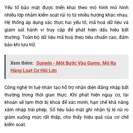
Yếu tố bảo mật được triển khai theo mô hình mô hình
nhiều lớp nhằm kiểm soát rủi ro từ nhiều hướng khác nhau.
Hệ thống áp dụng xác thực hai yếu tố, mã hoá dữ liệu và
giám sát hành vi truy cập để phát hiện dấu hiệu bất
thường. Toàn bộ dữ liệu mã hoá theo tiêu chuẩn cao, đảm
bảo khi lưu trữ.
Xem thêm:
Sunwin - Một Bước Vào Game, Mở Ra
Hàng Loạt Cơ Hội Lớn
Công nghệ trí tuệ nhân tạo hỗ trợ nhận diện đăng nhập bất
thường trong thời gian thực. Khi phát hiện nguy cơ, tài
khoản sẽ tạm thời bị khoá để xác minh, hạn chế khả năng
xâm nhập trái phép. Số liệu bảo mật ghi nhận tỷ lệ rủi ro
giảm xuống mức rất thấp, cho thấy hiệu quả của cơ chế
kiểm soát.