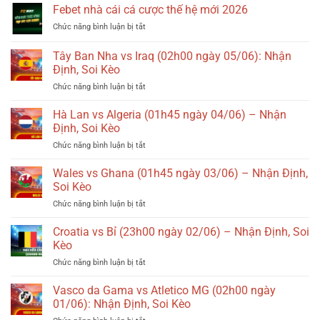
Phá
Febet nhà cái cá cược thế hệ mới 2026
Say88
Chức năng bình luận bị tắt
ở
Sức
Febet
Hút
nhà
Tây Ban Nha vs Iraq (02h00 ngày 05/06): Nhận
Của
cái
Cổng
Định, Soi Kèo
cá
Game
Chức năng bình luận bị tắt
ở
cược
Đổi
Tây
thế
Thưởng
Ban
hệ
Hà Lan vs Algeria (01h45 ngày 04/06) – Nhận
Nha
mới
Định, Soi Kèo
vs
2026
Chức năng bình luận bị tắt
ở
Iraq
Hà
(02h00
Lan
Wales vs Ghana (01h45 ngày 03/06) – Nhận Định,
ngày
vs
05/06):
Soi Kèo
Algeria
Nhận
Chức năng bình luận bị tắt
ở
(01h45
Định,
Wales
ngày
Soi
vs
Croatia vs Bỉ (23h00 ngày 02/06) – Nhận Định, Soi
04/06)
Kèo
Ghana
–
Kèo
(01h45
Nhận
Chức năng bình luận bị tắt
ở
ngày
Định,
Croatia
03/06)
Soi
vs
Vasco da Gama vs Atletico MG (02h00 ngày
–
Kèo
Bỉ
Nhận
01/06): Nhận Định, Soi Kèo
(23h00
Định,