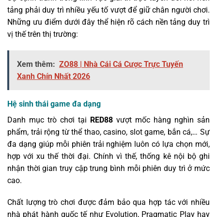
tảng phải duy trì nhiều yếu tố vượt để giữ chân người chơi.
Những ưu điểm dưới đây thể hiện rõ cách nền tảng duy trì
vị thế trên thị trường:
Xem thêm:
ZO88 | Nhà Cái Cá Cược Trực Tuyến
Xanh Chín Nhất 2026
Hệ sinh thái game đa dạng
Danh mục trò chơi tại
RED88
vượt mốc hàng nghìn sản
phẩm, trải rộng từ thể thao, casino, slot game, bắn cá,… Sự
đa dạng giúp mỗi phiên trải nghiệm luôn có lựa chọn mới,
hợp với xu thế thời đại. Chính vì thế, thống kê nội bộ ghi
nhận thời gian truy cập trung bình mỗi phiên duy trì ở mức
cao.
Chất lượng trò chơi được đảm bảo qua hợp tác với nhiều
nhà phát hành quốc tế như Evolution, Pragmatic Play hay