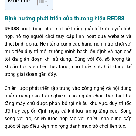
Mục Lục
Định hướng phát triển của thương hiệu RED88
RED88
hoạt động như một hệ thống giải trí trực tuyến tích
hợp, hỗ trợ người chơi truy cập linh hoạt qua website và
thiết bị di động. Nền tảng cung cấp hàng nghìn trò chơi với
mục tiêu duy trì môi trường minh bạch, ổn định và hạn chế
tối đa gián đoạn khi sử dụng. Cùng với đó, số lượng tài
khoản hội viên liên tục tăng, cho thấy sức hút đáng kể
trong giai đoạn gần đây.
Chiến lược phát triển tập trung vào công nghệ và nội dung
nhằm nâng cao trải nghiệm cho người chơi. Đặc biệt hạ
tầng máy chủ được phân bổ tại nhiều khu vực, duy trì tốc
độ truy cập ổn định ngay cả khi lưu lượng tăng cao. Song
song với đó, chiến lược hợp tác với nhiều nhà cung cấp
quốc tế tạo điều kiện mở rộng danh mục trò chơi liên tục.