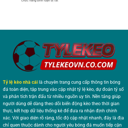
Chức năng bình luận bị tắt
ở
ngày
Soi
Vasco
02/06)
Kèo
da
–
Gama
Nhận
vs
Định,
Atletico
Soi
MG
Kèo
(02h00
ngày
01/06):
Nhận
Định,
Soi
Kèo
Tỷ lệ kèo nhà cái
là chuyên trang cung cấp thông tin bóng
đá toàn diện, tập trung vào cập nhật tỷ lệ kèo, dự đoán tỷ số
và phân tích trận đấu từ nhiều nguồn uy tín. Nền tảng giúp
người dùng dễ dàng theo dõi biến động kèo theo thời gian
thực, kết hợp dữ liệu thống kê để đưa ra nhận định chính
xác. Với giao diện rõ ràng, tốc độ cập nhật nhanh, đây là địa
chỉ quen thuộc dành cho người yêu bóng đá muốn tiếp cận