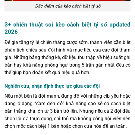
Đặc điểm của kèo cách biệt tỷ số
3+ chiến thuật soi kèo cách biệt tỷ số updated
2026
Để gia tăng tỷ lệ chiến thắng cược sớm, thành viên cần biết
phân tích chiều sâu đội hình và mục tiêu của các đội tham
gia. Những bảng thống kê, dữ liệu thu thập về hiệu suất ghi
bàn hay khả năng phòng ngự trong 5 trận gần nhất đều có
thể giúp bạn đoán kết quả hiệu quả hơn.
Nghiên cứu, nhận định thực lực giữa các đội
Nếu một bên là đội mạnh, đụng độ với những clb yếu hoặc
đang ở dạng “cầm đèn đỏ” khả năng cao sẽ có cách biệt
bàn thắng khá lớn từ 3 bàn trở lên. Nhưng nếu cả 2 đội đều
chọn lối đá thực dụng, chỉ thủ mà không công hội viên nên
chọn mốc cách biệt 1 bàn hoặc chọn cửa hòa để an toàn.