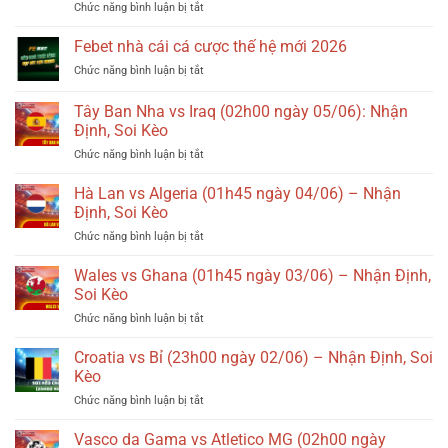
Chức năng bình luận bị tắt
ở
Khám
Phá
Febet nhà cái cá cược thế hệ mới 2026
Say88
Chức năng bình luận bị tắt
ở
Sức
Febet
Hút
nhà
Tây Ban Nha vs Iraq (02h00 ngày 05/06): Nhận
Của
cái
Cổng
Định, Soi Kèo
cá
Game
Chức năng bình luận bị tắt
ở
cược
Đổi
Tây
thế
Thưởng
Ban
hệ
Hà Lan vs Algeria (01h45 ngày 04/06) – Nhận
Nha
mới
Định, Soi Kèo
vs
2026
Chức năng bình luận bị tắt
ở
Iraq
Hà
(02h00
Lan
Wales vs Ghana (01h45 ngày 03/06) – Nhận Định,
ngày
vs
05/06):
Soi Kèo
Algeria
Nhận
Chức năng bình luận bị tắt
ở
(01h45
Định,
Wales
ngày
Soi
vs
Croatia vs Bỉ (23h00 ngày 02/06) – Nhận Định, Soi
04/06)
Kèo
Ghana
–
Kèo
(01h45
Nhận
Chức năng bình luận bị tắt
ở
ngày
Định,
Croatia
03/06)
Soi
vs
Vasco da Gama vs Atletico MG (02h00 ngày
–
Kèo