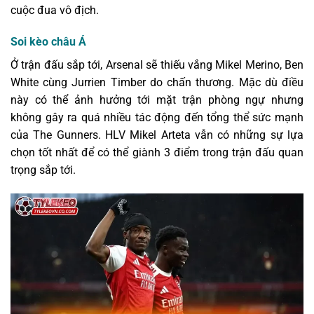
cuộc đua vô địch.
Soi kèo châu Á
Ở trận đấu sắp tới, Arsenal sẽ thiếu vắng Mikel Merino, Ben
White cùng Jurrien Timber do chấn thương. Mặc dù điều
này có thể ảnh hưởng tới mặt trận phòng ngự nhưng
không gây ra quá nhiều tác động đến tổng thể sức mạnh
của The Gunners. HLV Mikel Arteta vẫn có những sự lựa
chọn tốt nhất để có thể giành 3 điểm trong trận đấu quan
trọng sắp tới.